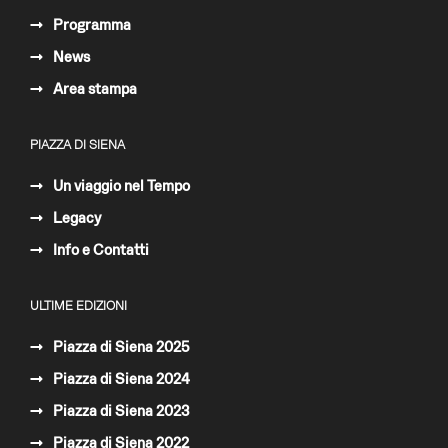
Programma
News
Area stampa
PIAZZA DI SIENA
Un viaggio nel Tempo
Legacy
Info e Contatti
ULTIME EDIZIONI
Piazza di Siena 2025
Piazza di Siena 2024
Piazza di Siena 2023
Piazza di Siena 2022