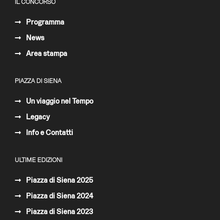
IL CONCORSO
Programma
News
Area stampa
PIAZZA DI SIENA
Un viaggio nel Tempo
Legacy
Info e Contatti
ULTIME EDIZIONI
Piazza di Siena 2025
Piazza di Siena 2024
Piazza di Siena 2023