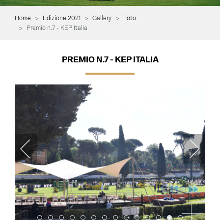
Home
Edizione 2021
Gallery
Foto
Premio n.7 - KEP Italia
PREMIO N.7 - KEP ITALIA