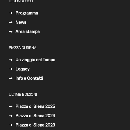
IL CONCORSO
Programma
News
Area stampa
PIAZZA DI SIENA
Un viaggio nel Tempo
Legacy
Info e Contatti
ULTIME EDIZIONI
Piazza di Siena 2025
Piazza di Siena 2024
Piazza di Siena 2023