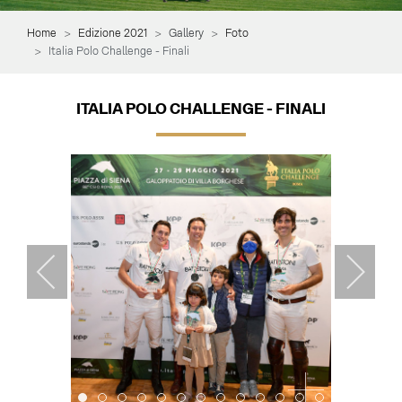
Home
Edizione 2021
Gallery
Foto
Italia Polo Challenge - Finali
ITALIA POLO CHALLENGE - FINALI