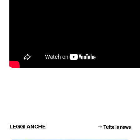
LEGGI ANCHE
Tutte le news