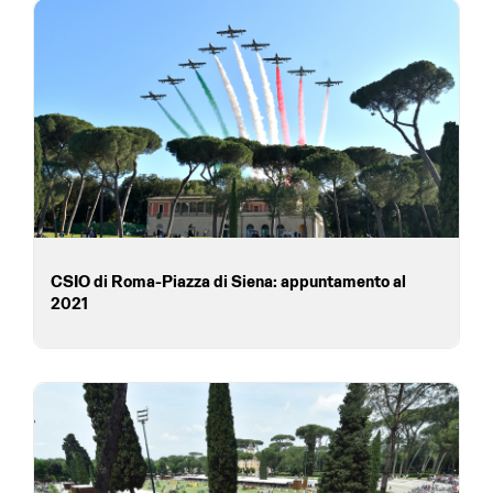
CSIO di Roma-Piazza di Siena: appuntamento al
2021