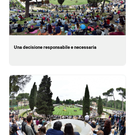
Una decisione responsabile e necessaria