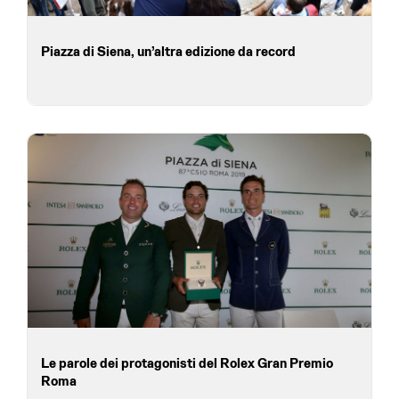
Piazza di Siena, un’altra edizione da record
Le parole dei protagonisti del Rolex Gran Premio
Roma