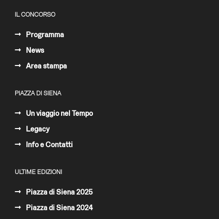
IL CONCORSO
Programma
News
Area stampa
PIAZZA DI SIENA
Un viaggio nel Tempo
Legacy
Info e Contatti
ULTIME EDIZIONI
Piazza di Siena 2025
Piazza di Siena 2024