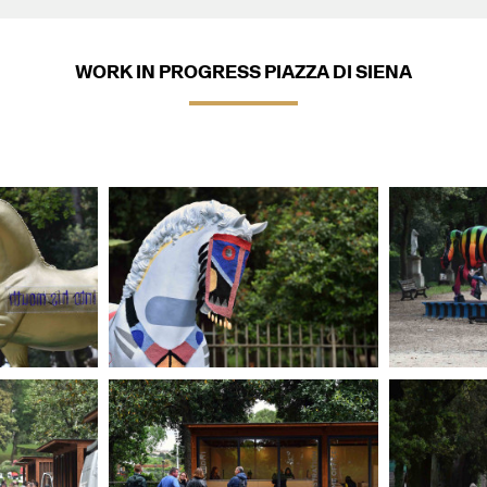
WORK IN PROGRESS PIAZZA DI SIENA