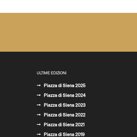
ULTIME EDIZIONI
Piazza di Siena 2025
Piazza di Siena 2024
Piazza di Siena 2023
Piazza di Siena 2022
Piazza di Siena 2021
Piazza di Siena 2019