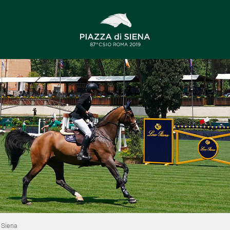
i Siena