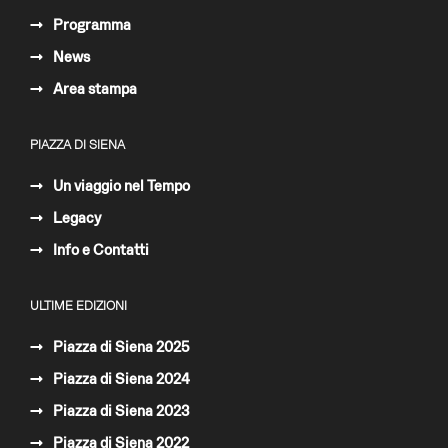
Programma
News
Area stampa
PIAZZA DI SIENA
Un viaggio nel Tempo
Legacy
Info e Contatti
ULTIME EDIZIONI
Piazza di Siena 2025
Piazza di Siena 2024
Piazza di Siena 2023
Piazza di Siena 2022