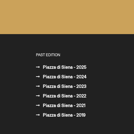
PAST EDITION
Piazza di Siena - 2025
Piazza di Siena - 2024
Piazza di Siena - 2023
Piazza di Siena - 2022
Piazza di Siena - 2021
Piazza di Siena - 2019