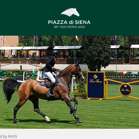
ted by MAG