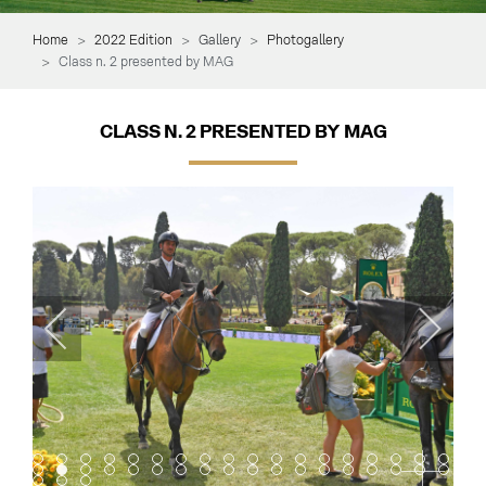
Home
2022 Edition
Gallery
Photogallery
Class n. 2 presented by MAG
CLASS N. 2 PRESENTED BY MAG
Item 0
Item 1
Item 2
Item 3
Item 4
Item 5
Item 6
Item 7
Item 8
Item 9
Item 10
Item 11
Item 12
Item 13
Item 14
Item 15
Item 16
Item 
Item 18
Item 19
Item 20
Item 21
Item 22
Item 23
Item 24
Item 25
Item 26
Item 27
Item 28
Item 29
Item 30
Item 31
Item 32
Item 33
Item 34
Item 