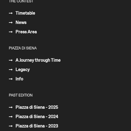
THE CONTEST
Timetable
News
Press Area
PIAZZA DI SIENA
A Journey through Time
Legacy
Info
PAST EDITION
Piazza di Siena - 2025
Piazza di Siena - 2024
Piazza di Siena - 2023