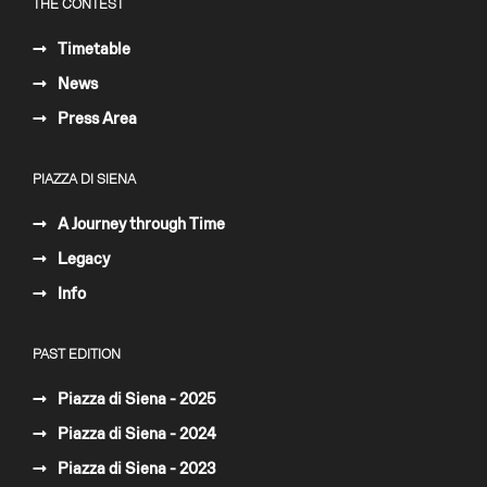
THE CONTEST
Timetable
News
Press Area
PIAZZA DI SIENA
A Journey through Time
Legacy
Info
PAST EDITION
Piazza di Siena - 2025
Piazza di Siena - 2024
Piazza di Siena - 2023