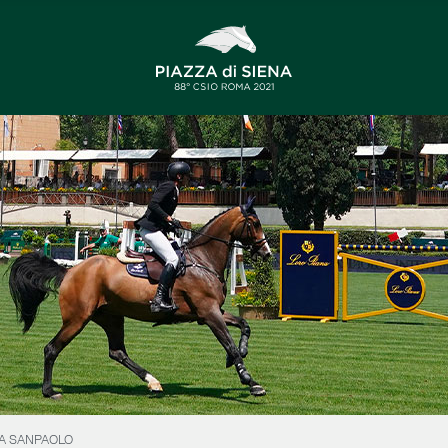
SA SANPAOLO