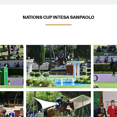
NATIONS CUP INTESA SANPAOLO