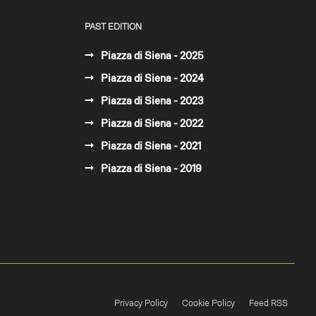
PAST EDITION
Piazza di Siena - 2025
Piazza di Siena - 2024
Piazza di Siena - 2023
Piazza di Siena - 2022
Piazza di Siena - 2021
Piazza di Siena - 2019
Privacy Policy
Cookie Policy
Feed RSS