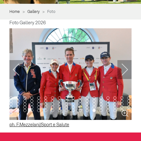
Home
Gallery
Foto
Foto Gallery 2026
Item 0
Item 1
Item 2
Item 3
Item 4
Item 5
Item 6
Item 7
Item 8
Item 9
Item 10
Item 11
Item 12
Item 13
Item 14
Item 15
Item 16
Item 
Item 18
Item 19
Item 20
Item 21
Item 22
Item 23
Item 24
Item 25
Item 26
Item 27
Item 28
Item 29
Item 30
Item 31
Item 32
Item 33
Item 34
Item 
Item 36
Item 37
Item 38
Item 39
Item 40
Item 41
Item 42
Item 43
Item 44
Item 45
Item 46
Item 47
Item 48
Item 49
Item 50
Item 51
Item 52
Item 
Item 54
Item 55
Item 56
Item 57
Item 58
Item 59
Item 60
Item 61
Item 62
Item 63
Item 64
Item 65
Item 66
Item 67
Item 68
Item 69
Item 70
Item 
Item 72
Item 73
Item 74
Item 75
Item 76
Item 77
Item 78
Item 79
Item 80
Item 81
Item 82
Item 83
Item 84
Item 85
Item 86
Item 87
Item 88
Item 
Item 90
Item 91
ph. F.Mezzelani/Sport e Salute