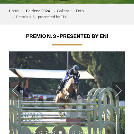
Home
Edizione 2024
Gallery
Foto
Premio n. 3 - presented by ENI
PREMIO N. 3 - PRESENTED BY ENI