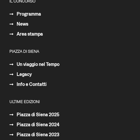
IL CONCORSO
Programma
News
Area stampa
PIAZZA DI SIENA
Un viaggio nel Tempo
Legacy
Info e Contatti
ULTIME EDIZIONI
Piazza di Siena 2025
Piazza di Siena 2024
Piazza di Siena 2023