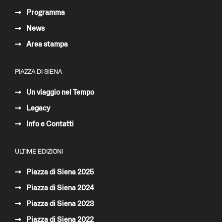
Programma
News
Area stampa
PIAZZA DI SIENA
Un viaggio nel Tempo
Legacy
Info e Contatti
ULTIME EDIZIONI
Piazza di Siena 2025
Piazza di Siena 2024
Piazza di Siena 2023
Piazza di Siena 2022