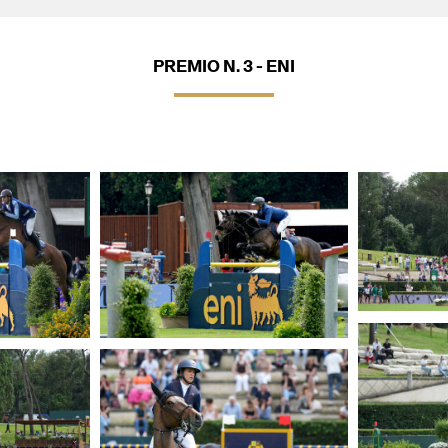
PREMIO N. 3 - ENI