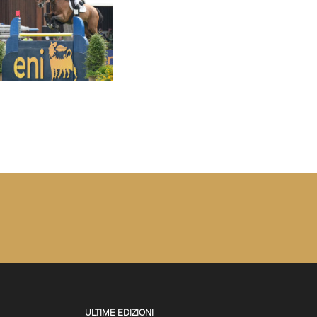
ULTIME EDIZIONI