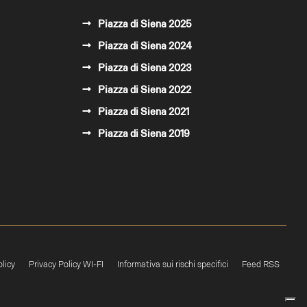
Piazza di Siena 2025
Piazza di Siena 2024
Piazza di Siena 2023
Piazza di Siena 2022
Piazza di Siena 2021
Piazza di Siena 2019
licy
Privacy Policy WI-FI
Informativa sui rischi specifici
Feed RSS