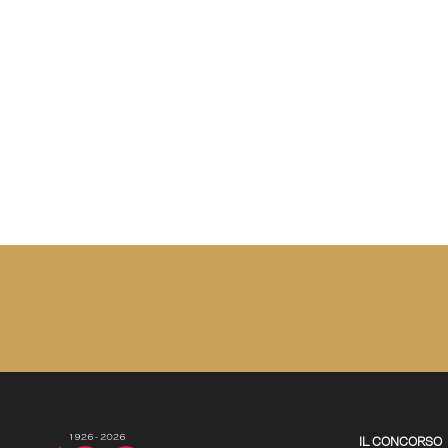
IL CONCORSO