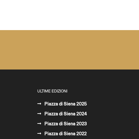
ULTIME EDIZIONI
Piazza di Siena 2025
Piazza di Siena 2024
Piazza di Siena 2023
Piazza di Siena 2022