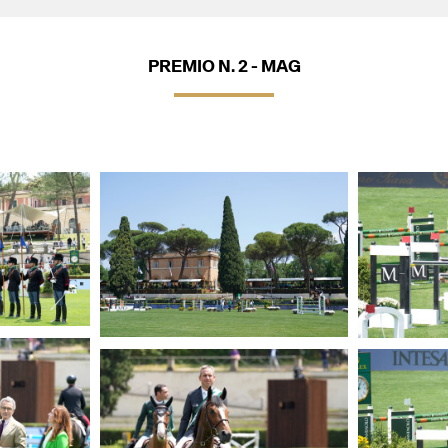
PREMIO N. 2 - MAG