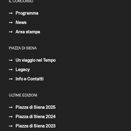
IL CONCORSO
Programma
News
Area stampa
PIAZZA DI SIENA
Un viaggio nel Tempo
Legacy
Info e Contatti
ULTIME EDIZIONI
Piazza di Siena 2025
Piazza di Siena 2024
Piazza di Siena 2023