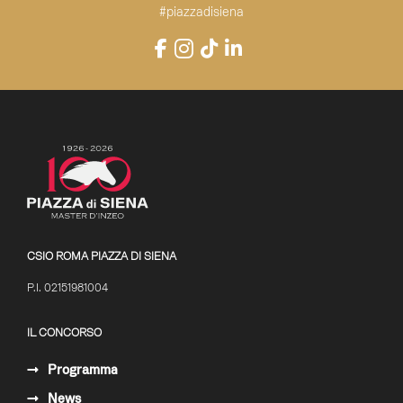
#piazzadisiena
Instagram
Facebook
TikTok
LinkedIn
YouTube
CSIO ROMA PIAZZA DI SIENA
P.I. 02151981004
IL CONCORSO
Programma
News