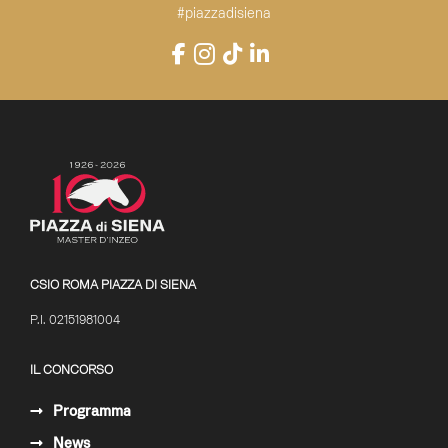
#piazzadisiena
Instagram
Facebook
TikTok
LinkedIn
YouTube
CSIO ROMA PIAZZA DI SIENA
P.I. 02151981004
IL CONCORSO
Programma
News