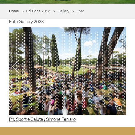
Home
Edizione 2023
Gallery
Foto
Foto Gallery 2023
Item 0
Item 1
Item 2
Item 3
Item 4
Item 5
Item 6
Item 7
Item 8
Item 9
Item 10
Item 11
Item 12
Item 13
Item 14
Item 15
Item 16
Item 
Item 18
Item 19
Item 20
Item 21
Item 22
Item 23
Item 24
Item 25
Item 26
Item 27
Item 28
Item 29
Item 30
Item 31
Item 32
Item 33
Item 34
Item 
Item 36
Item 37
Item 38
Item 39
Item 40
Item 41
Item 42
Item 43
Item 44
Item 45
Item 46
Item 47
Item 48
Item 49
Item 50
Item 51
Item 52
Item 
Item 54
Item 55
Item 56
Item 57
Item 58
Item 59
Item 60
Item 61
Item 62
Item 63
Item 64
Item 65
Item 66
Item 67
Item 68
Item 69
Item 70
Item 
Item 72
Item 73
Item 74
Item 75
Item 76
Item 77
Item 78
Item 79
Item 80
Item 81
Item 82
Item 83
Item 84
Item 85
Item 86
Item 87
Item 88
Item 
Item 90
Item 91
Item 92
Item 93
Item 94
Item 95
Item 96
Item 97
Item 98
Item 99
Item 100
Item 101
Item 102
Item 103
Item 104
Item 105
Item 106
Item 
Item 108
Item 109
Item 110
Item 111
Item 112
Item 113
Item 114
Item 115
Item 116
Item 117
Item 118
Item 119
Item 120
Item 121
Item 122
Item 123
Item 124
Item 
Item 126
Item 127
Item 128
Item 129
Item 130
Item 131
Item 132
Item 133
Item 134
Item 135
Item 136
Item 137
Item 138
Item 139
Item 140
Item 141
Item 142
Item 
Item 144
Item 145
Item 146
Item 147
Item 148
Item 149
Item 150
Item 151
Item 152
Item 153
Item 154
Item 155
Item 156
Item 157
Item 158
Item 159
Item 160
Item 
Item 162
Item 163
Item 164
Item 165
Item 166
Item 167
Item 168
Item 169
Item 170
Item 171
Item 172
Item 173
Item 174
Item 175
Item 176
Item 177
Item 178
Item 
Item 180
Item 181
Item 182
Item 183
Item 184
Item 185
Item 186
Item 187
Item 188
Item 189
Item 190
Item 191
Item 192
Item 193
Item 194
Item 195
Item 196
Item 
Item 198
Item 199
Item 200
Item 201
Item 202
Item 203
Item 204
Item 205
Item 206
Item 207
Item 208
Item 209
Item 210
Item 211
Item 212
Item 213
Item 214
Item 
Item 216
Item 217
Item 218
Item 219
Item 220
Item 221
Item 222
Item 223
Item 224
Item 225
Item 226
Item 227
Item 228
Item 229
Item 230
Item 231
Item 232
Item 
Item 234
Item 235
Item 236
Item 237
Item 238
Item 239
Item 240
Item 241
Item 242
Item 243
Item 244
Item 245
Item 246
Item 247
Item 248
Item 249
Item 250
Item 
Item 252
Item 253
Item 254
Item 255
Item 256
Item 257
Item 258
Item 259
Item 260
Item 261
Item 262
Item 263
Item 264
Item 265
Item 266
Item 267
Item 268
Item
Item 270
Item 271
Item 272
Item 273
Item 274
Item 275
Item 276
Item 277
Item 278
Item 279
Item 280
Item 281
Item 282
Item 283
Item 284
Item 285
Item 286
Item 
Item 288
Item 289
Item 290
Item 291
Item 292
Item 293
Item 294
Item 295
Item 296
Item 297
Item 298
Item 299
Item 300
Item 301
Item 302
Item 303
Item 304
Item 
Item 306
Item 307
Item 308
Item 309
Item 310
Item 311
Item 312
Item 313
Item 314
Item 315
Item 316
Item 317
Item 318
Item 319
Item 320
Item 321
Item 322
Item 
Item 324
Item 325
Item 326
Item 327
Item 328
Item 329
Item 330
Item 331
Item 332
Item 333
Item 334
Item 335
Item 336
Item 337
Item 338
Item 339
Item 340
Item 
Item 342
Item 343
Item 344
Item 345
Item 346
Item 347
Item 348
Item 349
Item 350
Item 351
Item 352
Item 353
Item 354
Item 355
Item 356
Item 357
Item 358
Item 
Item 360
Item 361
Item 362
Item 363
Item 364
Item 365
Item 366
Item 367
Item 368
Item 369
Item 370
Item 371
Item 372
Item 373
Item 374
Item 375
Item 376
Item 
Item 378
Item 379
Item 380
Item 381
Item 382
Item 383
Item 384
Item 385
Item 386
Item 387
Item 388
Item 389
Item 390
Item 391
Item 392
Item 393
Item 394
Item 
Item 396
Item 397
Item 398
Item 399
Item 400
Item 401
Item 402
Item 403
Item 404
Item 405
Item 406
Item 407
Item 408
Item 409
Item 410
Item 411
Item 412
Item 
Item 414
Item 415
Item 416
Item 417
Item 418
Item 419
Item 420
Item 421
Item 422
Item 423
Item 424
Item 425
Item 426
Item 427
Item 428
Item 429
Item 430
Item 
Item 432
Item 433
Item 434
Item 435
Item 436
Item 437
Item 438
Item 439
Item 440
Item 441
Item 442
Item 443
Item 444
Item 445
Item 446
Item 447
Item 448
Item 
Item 450
Item 451
Item 452
Item 453
Item 454
Item 455
Item 456
Item 457
Item 458
Item 459
Item 460
Item 461
Item 462
Item 463
Ph. Sport e Salute / Simone Ferraro