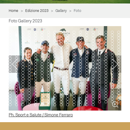
Home
Edizione 2023
Gallery
Foto
Foto Gallery 2023
Item 0
Item 1
Item 2
Item 3
Item 4
Item 5
Item 6
Item 7
Item 8
Item 9
Item 10
Item 11
Item 12
Item 13
Item 14
Item 15
Item 16
Item 
Item 18
Item 19
Item 20
Item 21
Item 22
Item 23
Item 24
Item 25
Item 26
Item 27
Item 28
Item 29
Item 30
Item 31
Item 32
Item 33
Item 34
Item 
Item 36
Item 37
Item 38
Item 39
Item 40
Item 41
Item 42
Item 43
Item 44
Item 45
Item 46
Item 47
Item 48
Item 49
Item 50
Item 51
Item 52
Item 
Item 54
Item 55
Item 56
Item 57
Item 58
Item 59
Item 60
Item 61
Item 62
Item 63
Item 64
Item 65
Item 66
Item 67
Item 68
Item 69
Item 70
Item 
Item 72
Item 73
Item 74
Item 75
Item 76
Item 77
Item 78
Item 79
Item 80
Item 81
Item 82
Item 83
Item 84
Item 85
Item 86
Item 87
Item 88
Item 
Item 90
Item 91
Item 92
Item 93
Item 94
Item 95
Item 96
Item 97
Item 98
Item 99
Item 100
Item 101
Item 102
Item 103
Item 104
Item 105
Item 106
Item 
Item 108
Item 109
Item 110
Item 111
Item 112
Item 113
Item 114
Item 115
Item 116
Item 117
Item 118
Item 119
Item 120
Item 121
Item 122
Item 123
Item 124
Item 
Item 126
Item 127
Item 128
Item 129
Item 130
Item 131
Item 132
Item 133
Item 134
Item 135
Item 136
Item 137
Item 138
Item 139
Item 140
Item 141
Item 142
Item 
Item 144
Item 145
Item 146
Item 147
Item 148
Item 149
Item 150
Item 151
Item 152
Item 153
Item 154
Item 155
Item 156
Item 157
Item 158
Item 159
Item 160
Item 
Item 162
Item 163
Item 164
Item 165
Item 166
Item 167
Item 168
Item 169
Item 170
Item 171
Item 172
Item 173
Item 174
Item 175
Item 176
Item 177
Item 178
Item 
Item 180
Item 181
Item 182
Item 183
Item 184
Item 185
Item 186
Item 187
Item 188
Item 189
Item 190
Item 191
Item 192
Item 193
Item 194
Item 195
Item 196
Item 
Item 198
Item 199
Item 200
Item 201
Item 202
Item 203
Item 204
Item 205
Item 206
Item 207
Item 208
Item 209
Item 210
Item 211
Item 212
Item 213
Item 214
Item 
Item 216
Item 217
Item 218
Item 219
Item 220
Item 221
Item 222
Item 223
Item 224
Item 225
Item 226
Item 227
Item 228
Item 229
Item 230
Item 231
Item 232
Item 
Item 234
Item 235
Item 236
Item 237
Item 238
Item 239
Item 240
Item 241
Item 242
Item 243
Item 244
Item 245
Item 246
Item 247
Item 248
Item 249
Item 250
Item 
Item 252
Item 253
Item 254
Item 255
Item 256
Item 257
Item 258
Item 259
Item 260
Item 261
Item 262
Item 263
Item 264
Item 265
Item 266
Item 267
Item 268
Item
Item 270
Item 271
Item 272
Item 273
Item 274
Item 275
Item 276
Item 277
Item 278
Item 279
Item 280
Item 281
Item 282
Item 283
Item 284
Item 285
Item 286
Item 
Item 288
Item 289
Item 290
Item 291
Item 292
Item 293
Item 294
Item 295
Item 296
Item 297
Item 298
Item 299
Item 300
Item 301
Item 302
Item 303
Item 304
Item 
Item 306
Item 307
Item 308
Item 309
Item 310
Item 311
Item 312
Item 313
Item 314
Item 315
Item 316
Item 317
Item 318
Item 319
Item 320
Item 321
Item 322
Item 
Item 324
Item 325
Item 326
Item 327
Item 328
Item 329
Item 330
Item 331
Item 332
Item 333
Item 334
Item 335
Item 336
Item 337
Item 338
Item 339
Item 340
Item 
Item 342
Item 343
Item 344
Item 345
Item 346
Item 347
Item 348
Item 349
Item 350
Item 351
Item 352
Item 353
Item 354
Item 355
Item 356
Item 357
Item 358
Item 
Item 360
Item 361
Item 362
Item 363
Item 364
Item 365
Item 366
Item 367
Item 368
Item 369
Item 370
Item 371
Item 372
Item 373
Item 374
Item 375
Item 376
Item 
Item 378
Item 379
Item 380
Item 381
Item 382
Item 383
Item 384
Item 385
Item 386
Item 387
Item 388
Item 389
Item 390
Item 391
Item 392
Item 393
Item 394
Item 
Item 396
Item 397
Item 398
Item 399
Item 400
Item 401
Item 402
Item 403
Item 404
Item 405
Item 406
Item 407
Item 408
Item 409
Item 410
Item 411
Item 412
Item 
Item 414
Item 415
Item 416
Item 417
Item 418
Item 419
Item 420
Item 421
Item 422
Item 423
Item 424
Item 425
Item 426
Item 427
Item 428
Item 429
Item 430
Item 
Item 432
Item 433
Item 434
Item 435
Item 436
Item 437
Item 438
Item 439
Item 440
Item 441
Item 442
Item 443
Item 444
Item 445
Item 446
Item 447
Item 448
Item 
Item 450
Item 451
Item 452
Item 453
Item 454
Item 455
Item 456
Item 457
Item 458
Item 459
Item 460
Item 461
Item 462
Item 463
Ph. Sport e Salute / Simone Ferraro