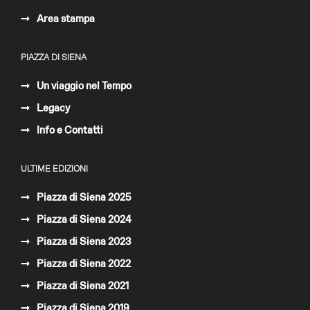
Area stampa
PIAZZA DI SIENA
Un viaggio nel Tempo
Legacy
Info e Contatti
ULTIME EDIZIONI
Piazza di Siena 2025
Piazza di Siena 2024
Piazza di Siena 2023
Piazza di Siena 2022
Piazza di Siena 2021
Piazza di Siena 2019