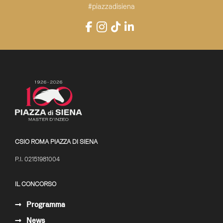
#piazzadisiena
Instagram
Facebook
TikTok
LinkedIn
YouTube
CSIO ROMA PIAZZA DI SIENA
P.I. 02151981004
IL CONCORSO
Programma
News