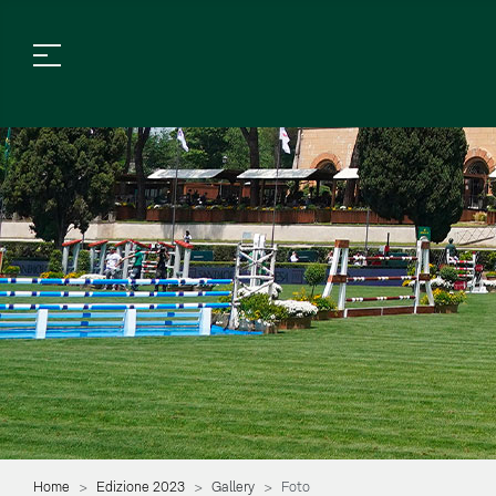
Home
Edizione 2023
Gallery
Foto