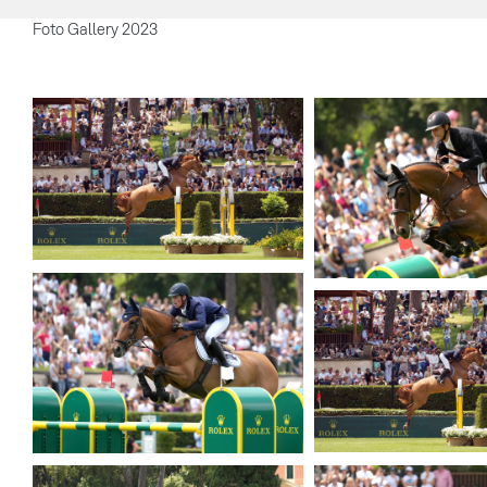
Foto Gallery 2023