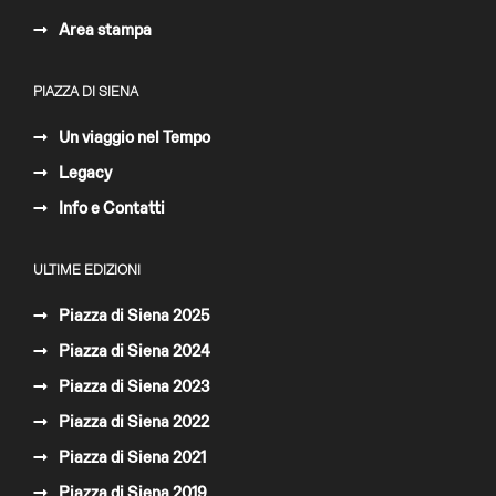
Area stampa
PIAZZA DI SIENA
Un viaggio nel Tempo
Legacy
Info e Contatti
ULTIME EDIZIONI
Piazza di Siena 2025
Piazza di Siena 2024
Piazza di Siena 2023
Piazza di Siena 2022
Piazza di Siena 2021
Piazza di Siena 2019