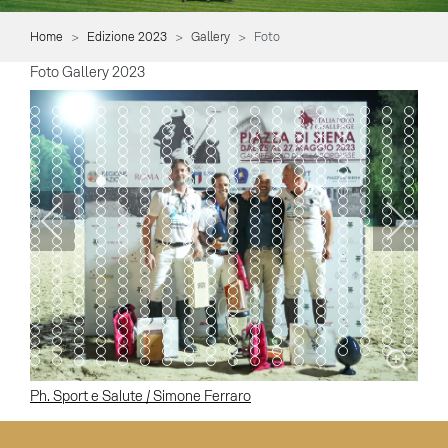
Home
Edizione 2023
Gallery
Foto
Foto Gallery 2023
Item 0
Item 1
Item 2
Item 3
Item 4
Item 5
Item 6
Item 7
Item 8
Item 9
Item 10
Item 11
Item 12
Item 13
Item 14
Item 15
Item 16
Item 
Item 18
Item 19
Item 20
Item 21
Item 22
Item 23
Item 24
Item 25
Item 26
Item 27
Item 28
Item 29
Item 30
Item 31
Item 32
Item 33
Item 34
Item 
Item 36
Item 37
Item 38
Item 39
Item 40
Item 41
Item 42
Item 43
Item 44
Item 45
Item 46
Item 47
Item 48
Item 49
Item 50
Item 51
Item 52
Item 
Item 54
Item 55
Item 56
Item 57
Item 58
Item 59
Item 60
Item 61
Item 62
Item 63
Item 64
Item 65
Item 66
Item 67
Item 68
Item 69
Item 70
Item 
Item 72
Item 73
Item 74
Item 75
Item 76
Item 77
Item 78
Item 79
Item 80
Item 81
Item 82
Item 83
Item 84
Item 85
Item 86
Item 87
Item 88
Item 
Item 90
Item 91
Item 92
Item 93
Item 94
Item 95
Item 96
Item 97
Item 98
Item 99
Item 100
Item 101
Item 102
Item 103
Item 104
Item 105
Item 106
Item 
Item 108
Item 109
Item 110
Item 111
Item 112
Item 113
Item 114
Item 115
Item 116
Item 117
Item 118
Item 119
Item 120
Item 121
Item 122
Item 123
Item 124
Item 
Item 126
Item 127
Item 128
Item 129
Item 130
Item 131
Item 132
Item 133
Item 134
Item 135
Item 136
Item 137
Item 138
Item 139
Item 140
Item 141
Item 142
Item 
Item 144
Item 145
Item 146
Item 147
Item 148
Item 149
Item 150
Item 151
Item 152
Item 153
Item 154
Item 155
Item 156
Item 157
Item 158
Item 159
Item 160
Item 
Item 162
Item 163
Item 164
Item 165
Item 166
Item 167
Item 168
Item 169
Item 170
Item 171
Item 172
Item 173
Item 174
Item 175
Item 176
Item 177
Item 178
Item 
Item 180
Item 181
Item 182
Item 183
Item 184
Item 185
Item 186
Item 187
Item 188
Item 189
Item 190
Item 191
Item 192
Item 193
Item 194
Item 195
Item 196
Item 
Item 198
Item 199
Item 200
Item 201
Item 202
Item 203
Item 204
Item 205
Item 206
Item 207
Item 208
Item 209
Item 210
Item 211
Item 212
Item 213
Item 214
Item 
Item 216
Item 217
Item 218
Item 219
Item 220
Item 221
Item 222
Item 223
Item 224
Item 225
Item 226
Item 227
Item 228
Item 229
Item 230
Item 231
Item 232
Item 
Item 234
Item 235
Item 236
Item 237
Item 238
Item 239
Item 240
Item 241
Item 242
Item 243
Item 244
Item 245
Item 246
Item 247
Item 248
Item 249
Item 250
Item 
Item 252
Item 253
Item 254
Item 255
Item 256
Item 257
Item 258
Item 259
Item 260
Item 261
Item 262
Item 263
Item 264
Item 265
Item 266
Item 267
Item 268
Item
Item 270
Item 271
Item 272
Item 273
Item 274
Item 275
Item 276
Item 277
Item 278
Item 279
Item 280
Item 281
Item 282
Item 283
Item 284
Item 285
Item 286
Item 
Item 288
Item 289
Item 290
Item 291
Item 292
Item 293
Item 294
Item 295
Item 296
Item 297
Item 298
Item 299
Item 300
Item 301
Item 302
Item 303
Item 304
Item 
Item 306
Item 307
Item 308
Item 309
Item 310
Item 311
Item 312
Item 313
Item 314
Item 315
Item 316
Item 317
Item 318
Item 319
Item 320
Item 321
Item 322
Item 
Item 324
Item 325
Item 326
Item 327
Item 328
Item 329
Item 330
Item 331
Item 332
Item 333
Item 334
Item 335
Item 336
Item 337
Item 338
Item 339
Item 340
Item 
Item 342
Item 343
Item 344
Item 345
Item 346
Item 347
Item 348
Item 349
Item 350
Item 351
Item 352
Item 353
Item 354
Item 355
Item 356
Item 357
Item 358
Item 
Item 360
Item 361
Item 362
Item 363
Item 364
Item 365
Item 366
Item 367
Item 368
Item 369
Item 370
Item 371
Item 372
Item 373
Item 374
Item 375
Item 376
Item 
Item 378
Item 379
Item 380
Item 381
Item 382
Item 383
Item 384
Item 385
Item 386
Item 387
Item 388
Item 389
Item 390
Item 391
Item 392
Item 393
Item 394
Item 
Item 396
Item 397
Item 398
Item 399
Item 400
Item 401
Item 402
Item 403
Item 404
Item 405
Item 406
Item 407
Item 408
Item 409
Item 410
Item 411
Item 412
Item 
Item 414
Item 415
Item 416
Item 417
Item 418
Item 419
Item 420
Item 421
Item 422
Item 423
Item 424
Item 425
Item 426
Item 427
Item 428
Item 429
Item 430
Item 
Item 432
Item 433
Item 434
Item 435
Item 436
Item 437
Item 438
Item 439
Item 440
Item 441
Item 442
Item 443
Item 444
Item 445
Item 446
Item 447
Item 448
Item 
Item 450
Item 451
Item 452
Item 453
Item 454
Item 455
Item 456
Item 457
Item 458
Item 459
Item 460
Item 461
Item 462
Item 463
Ph. Sport e Salute / Simone Ferraro