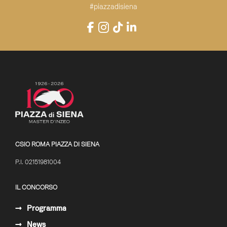
#piazzadisiena
Instagram
Facebook
TikTok
LinkedIn
YouTube
CSIO ROMA PIAZZA DI SIENA
P.I. 02151981004
IL CONCORSO
Programma
News