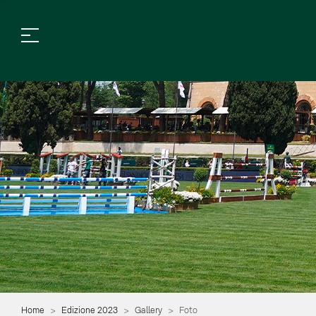
Home
Edizione 2023
Gallery
Foto