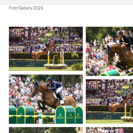
Foto Gallery 2023