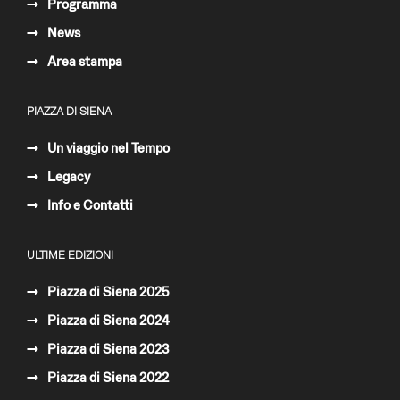
Programma
News
Area stampa
PIAZZA DI SIENA
Un viaggio nel Tempo
Legacy
Info e Contatti
ULTIME EDIZIONI
Piazza di Siena 2025
Piazza di Siena 2024
Piazza di Siena 2023
Piazza di Siena 2022