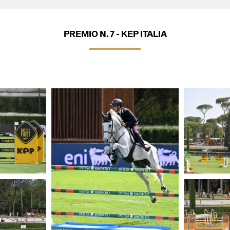
PREMIO N. 7 - KEP ITALIA