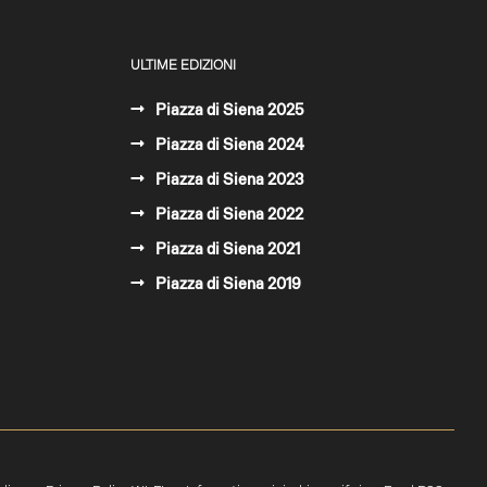
ULTIME EDIZIONI
Piazza di Siena 2025
Piazza di Siena 2024
Piazza di Siena 2023
Piazza di Siena 2022
Piazza di Siena 2021
Piazza di Siena 2019