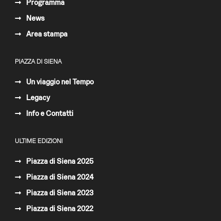
Programma
News
Area stampa
PIAZZA DI SIENA
Un viaggio nel Tempo
Legacy
Info e Contatti
ULTIME EDIZIONI
Piazza di Siena 2025
Piazza di Siena 2024
Piazza di Siena 2023
Piazza di Siena 2022