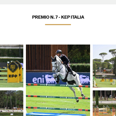
PREMIO N. 7 - KEP ITALIA