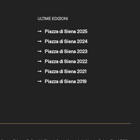
ULTIME EDIZIONI
Piazza di Siena 2025
Piazza di Siena 2024
Piazza di Siena 2023
Piazza di Siena 2022
Piazza di Siena 2021
Piazza di Siena 2019