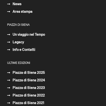
News
Area stampa
PIAZZA DI SIENA
Un viaggio nel Tempo
Legacy
Info e Contatti
ULTIME EDIZIONI
Piazza di Siena 2025
Piazza di Siena 2024
Piazza di Siena 2023
Piazza di Siena 2022
Piazza di Siena 2021