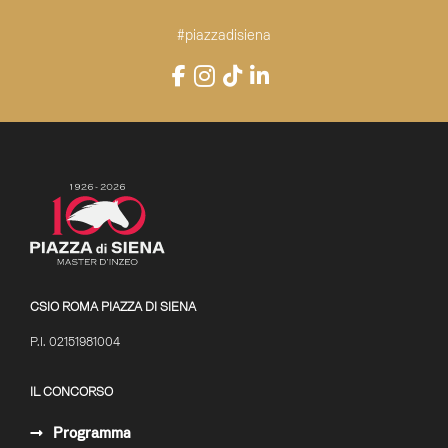
#piazzadisiena
Instagram
Facebook
TikTok
LinkedIn
YouTube
CSIO ROMA PIAZZA DI SIENA
P.I. 02151981004
IL CONCORSO
Programma