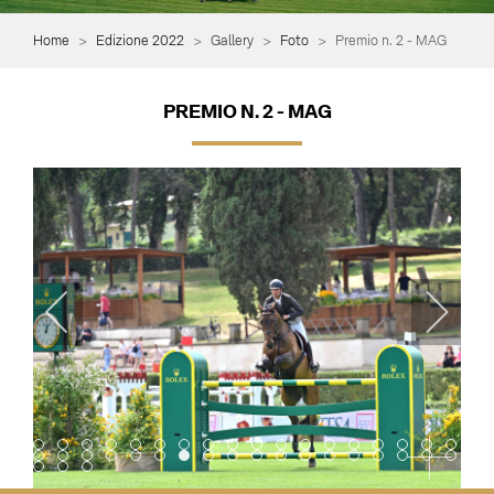
Home
Edizione 2022
Gallery
Foto
Premio n. 2 - MAG
PREMIO N. 2 - MAG
Item 0
Item 1
Item 2
Item 3
Item 4
Item 5
Item 6
Item 7
Item 8
Item 9
Item 10
Item 11
Item 12
Item 13
Item 14
Item 15
Item 16
Item 
Item 18
Item 19
Item 20
Item 21
Item 22
Item 23
Item 24
Item 25
Item 26
Item 27
Item 28
Item 29
Item 30
Item 31
Item 32
Item 33
Item 34
Item 
Item 36
Item 37
Item 38