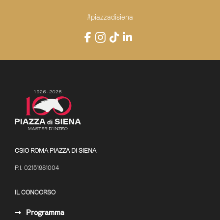
#piazzadisiena
Instagram
Facebook
TikTok
LinkedIn
YouTube
CSIO ROMA PIAZZA DI SIENA
P.I. 02151981004
IL CONCORSO
Programma