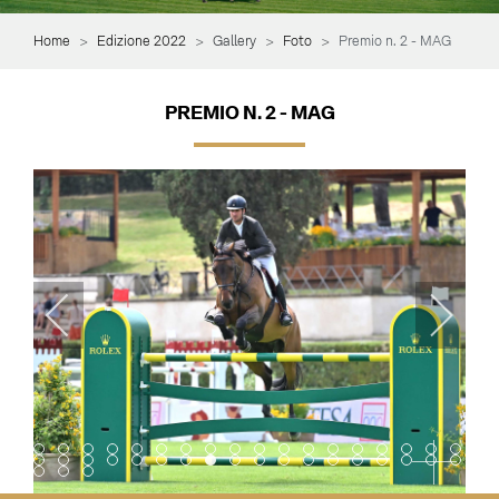
Home
Edizione 2022
Gallery
Foto
Premio n. 2 - MAG
PREMIO N. 2 - MAG
Item 0
Item 1
Item 2
Item 3
Item 4
Item 5
Item 6
Item 7
Item 8
Item 9
Item 10
Item 11
Item 12
Item 13
Item 14
Item 15
Item 16
Item 
Item 18
Item 19
Item 20
Item 21
Item 22
Item 23
Item 24
Item 25
Item 26
Item 27
Item 28
Item 29
Item 30
Item 31
Item 32
Item 33
Item 34
Item 
Item 36
Item 37
Item 38