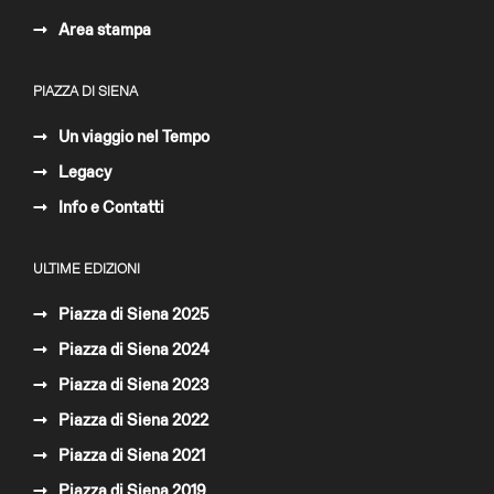
Area stampa
PIAZZA DI SIENA
Un viaggio nel Tempo
Legacy
Info e Contatti
ULTIME EDIZIONI
Piazza di Siena 2025
Piazza di Siena 2024
Piazza di Siena 2023
Piazza di Siena 2022
Piazza di Siena 2021
Piazza di Siena 2019