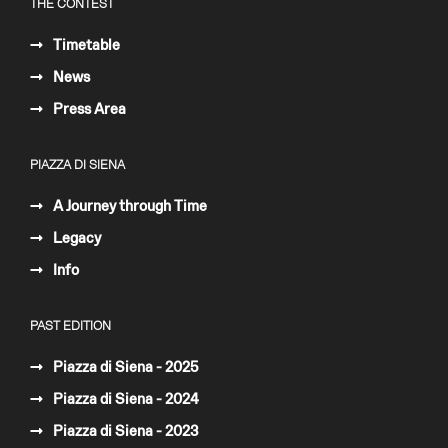
THE CONTEST
Timetable
News
Press Area
PIAZZA DI SIENA
A Journey through Time
Legacy
Info
PAST EDITION
Piazza di Siena - 2025
Piazza di Siena - 2024
Piazza di Siena - 2023