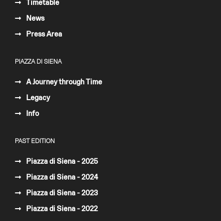
Timetable
News
Press Area
PIAZZA DI SIENA
A Journey through Time
Legacy
Info
PAST EDITION
Piazza di Siena - 2025
Piazza di Siena - 2024
Piazza di Siena - 2023
Piazza di Siena - 2022