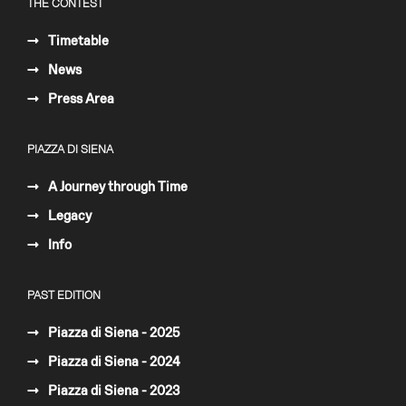
THE CONTEST
Timetable
News
Press Area
PIAZZA DI SIENA
A Journey through Time
Legacy
Info
PAST EDITION
Piazza di Siena - 2025
Piazza di Siena - 2024
Piazza di Siena - 2023