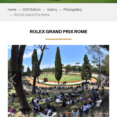
Home
2021 Edition
Gallery
Photogallery
ROLEX Grand Prix Rome
ROLEX GRAND PRIX ROME
Item 0
Item 1
Item 2
Item 3
Item 4
Item 5
Item 6
Item 7
Item 8
Item 9
Item 10
Item 11
Item 12
Item 13
Item 14
Item 15
Item 16
Item 