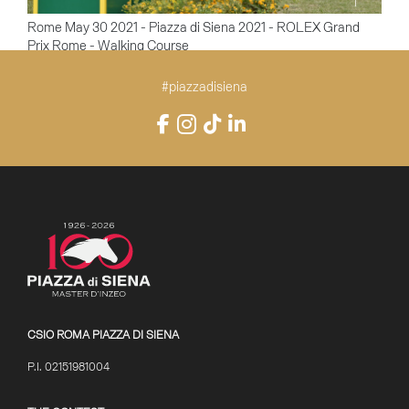
Item 18
Item 19
Item 20
Item 21
Item 22
Item 23
Item 24
Item 25
Item 26
Item 27
Item 28
Item 29
Item 30
Item 31
Item 32
Item 33
Item 34
Item 
Rome May 30 2021 - Piazza di Siena 2021 - ROLEX Grand
Prix Rome - Walking Course
Foto CONI / Simone Ferraro
#piazzadisiena
Instagram
Facebook
TikTok
LinkedIn
YouTube
CSIO ROMA PIAZZA DI SIENA
P.I. 02151981004