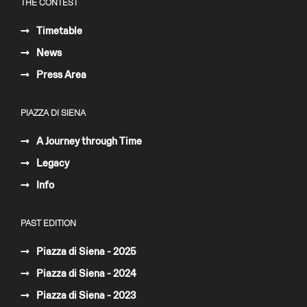
THE CONTEST
Timetable
News
Press Area
PIAZZA DI SIENA
A Journey through Time
Legacy
Info
PAST EDITION
Piazza di Siena - 2025
Piazza di Siena - 2024
Piazza di Siena - 2023