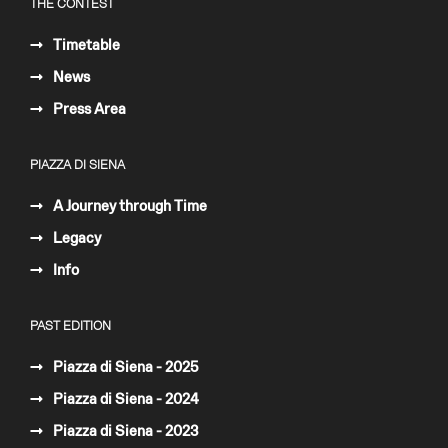
THE CONTEST
Timetable
News
Press Area
PIAZZA DI SIENA
A Journey through Time
Legacy
Info
PAST EDITION
Piazza di Siena - 2025
Piazza di Siena - 2024
Piazza di Siena - 2023