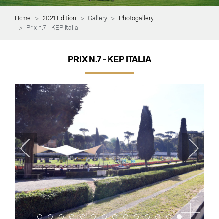
Home
2021 Edition
Gallery
Photogallery
Prix n.7 - KEP Italia
PRIX N.7 - KEP ITALIA