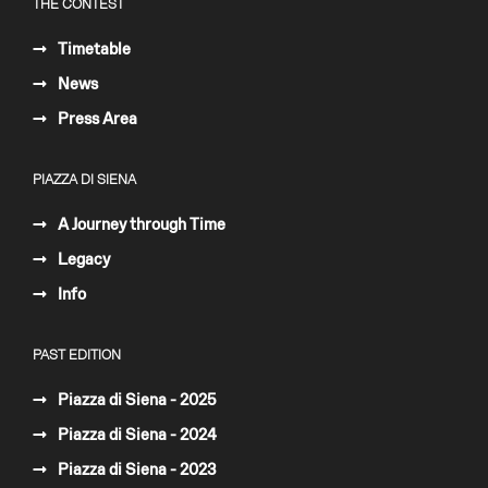
THE CONTEST
Timetable
News
Press Area
PIAZZA DI SIENA
A Journey through Time
Legacy
Info
PAST EDITION
Piazza di Siena - 2025
Piazza di Siena - 2024
Piazza di Siena - 2023