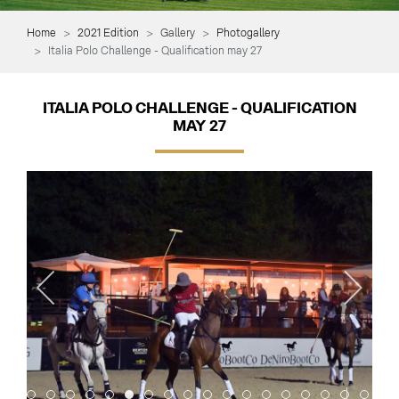
Home
2021 Edition
Gallery
Photogallery
Italia Polo Challenge - Qualification may 27
ITALIA POLO CHALLENGE - QUALIFICATION
MAY 27