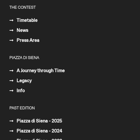
THE CONTEST
Timetable
News
Press Area
PIAZZA DI SIENA
A Journey through Time
Legacy
Info
PAST EDITION
Piazza di Siena - 2025
Piazza di Siena - 2024