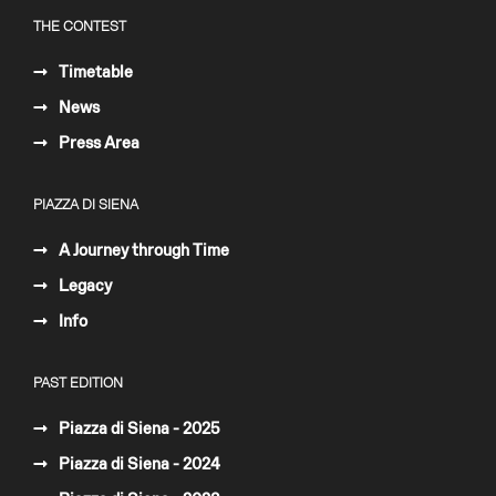
THE CONTEST
Timetable
News
Press Area
PIAZZA DI SIENA
A Journey through Time
Legacy
Info
PAST EDITION
Piazza di Siena - 2025
Piazza di Siena - 2024