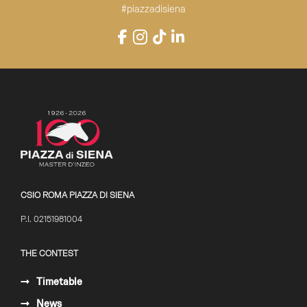
#piazzadisiena
Instagram
Facebook
TikTok
LinkedIn
YouTube
CSIO ROMA PIAZZA DI SIENA
P.I. 02151981004
THE CONTEST
Timetable
News