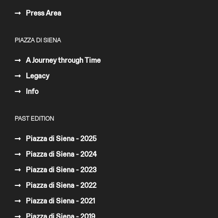
Press Area
PIAZZA DI SIENA
A Journey through Time
Legacy
Info
PAST EDITION
Piazza di Siena - 2025
Piazza di Siena - 2024
Piazza di Siena - 2023
Piazza di Siena - 2022
Piazza di Siena - 2021
Piazza di Siena - 2019