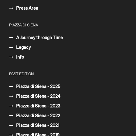
Press Area
PIAZZA DI SIENA
A Journey through Time
Legacy
Info
PAST EDITION
Piazza di Siena - 2025
Piazza di Siena - 2024
Piazza di Siena - 2023
Piazza di Siena - 2022
Piazza di Siena - 2021
Piazza di Siena - 2019