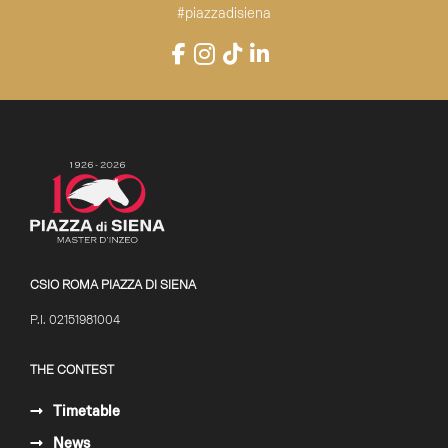
#piazzadisiena
Instagram
Facebook
TikTok
LinkedIn
YouTube
CSIO ROMA PIAZZA DI SIENA
P.I. 02151981004
THE CONTEST
Timetable
News