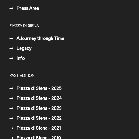
Press Area
PIAZZA DI SIENA
A Journey through Time
Legacy
Info
PAST EDITION
Piazza di Siena - 2025
Piazza di Siena - 2024
Piazza di Siena - 2023
Piazza di Siena - 2022
Piazza di Siena - 2021
Piazza di Siena - 2019