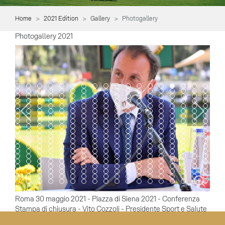
Home
2021 Edition
Gallery
Photogallery
Photogallery 2021
Item 0
Item 1
Item 2
Item 3
Item 4
Item 5
Item 6
Item 7
Item 8
Item 9
Item 10
Item 11
Item 12
Item 13
Item 14
Item 15
Item 16
Item 
Item 18
Item 19
Item 20
Item 21
Item 22
Item 23
Item 24
Item 25
Item 26
Item 27
Item 28
Item 29
Item 30
Item 31
Item 32
Item 33
Item 34
Item 
Item 36
Item 37
Item 38
Item 39
Item 40
Item 41
Item 42
Item 43
Item 44
Item 45
Item 46
Item 47
Item 48
Item 49
Item 50
Item 51
Item 52
Item 
Item 54
Item 55
Item 56
Item 57
Item 58
Item 59
Item 60
Item 61
Item 62
Item 63
Item 64
Item 65
Item 66
Item 67
Item 68
Item 69
Item 70
Item 
Item 72
Item 73
Item 74
Item 75
Item 76
Item 77
Item 78
Item 79
Item 80
Item 81
Item 82
Item 83
Item 84
Item 85
Item 86
Item 87
Item 88
Item 
Item 90
Item 91
Item 92
Item 93
Item 94
Item 95
Item 96
Item 97
Item 98
Item 99
Item 100
Item 101
Item 102
Item 103
Item 104
Item 105
Item 106
Item 
Item 108
Item 109
Item 110
Item 111
Item 112
Item 113
Item 114
Item 115
Item 116
Item 117
Item 118
Item 119
Item 120
Item 121
Item 122
Item 123
Item 124
Item 
Item 126
Item 127
Item 128
Item 129
Item 130
Item 131
Item 132
Item 133
Item 134
Item 135
Item 136
Item 137
Item 138
Item 139
Item 140
Item 141
Item 142
Item 
Item 144
Item 145
Item 146
Item 147
Item 148
Item 149
Item 150
Item 151
Item 152
Item 153
Item 154
Item 155
Item 156
Item 157
Item 158
Item 159
Item 160
Item 
Item 162
Item 163
Item 164
Item 165
Item 166
Item 167
Item 168
Item 169
Item 170
Item 171
Item 172
Item 173
Item 174
Item 175
Item 176
Item 177
Item 178
Item 
Item 180
Item 181
Item 182
Item 183
Item 184
Item 185
Item 186
Item 187
Item 188
Item 189
Item 190
Item 191
Item 192
Item 193
Item 194
Item 195
Item 196
Item 
Item 198
Item 199
Item 200
Item 201
Item 202
Item 203
Item 204
Item 205
Item 206
Item 207
Item 208
Item 209
Item 210
Item 211
Item 212
Item 213
Item 214
Item 
Item 216
Item 217
Item 218
Item 219
Item 220
Item 221
Item 222
Item 223
Item 224
Item 225
Item 226
Item 227
Item 228
Item 229
Item 230
Item 231
Item 232
Item 
Item 234
Item 235
Item 236
Item 237
Item 238
Item 239
Item 240
Item 241
Item 242
Item 243
Item 244
Item 245
Item 246
Item 247
Item 248
Item 249
Item 250
Item 
Item 252
Item 253
Item 254
Item 255
Item 256
Item 257
Item 258
Item 259
Item 260
Item 261
Item 262
Item 263
Item 264
Item 265
Item 266
Item 267
Item 268
Item
Item 270
Item 271
Item 272
Item 273
Item 274
Item 275
Item 276
Item 277
Item 278
Item 279
Item 280
Item 281
Item 282
Item 283
Item 284
Item 285
Item 286
Item 
Item 288
Item 289
Item 290
Item 291
Item 292
Item 293
Item 294
Item 295
Item 296
Item 297
Item 298
Item 299
Item 300
Item 301
Item 302
Item 303
Item 304
Item 
Item 306
Item 307
Item 308
Item 309
Item 310
Item 311
Item 312
Item 313
Item 314
Item 315
Item 316
Item 317
Item 318
Item 319
Item 320
Item 321
Item 322
Item 
Item 324
Item 325
Item 326
Item 327
Item 328
Item 329
Item 330
Item 331
Item 332
Item 333
Item 334
Item 335
Item 336
Item 337
Item 338
Item 339
Item 340
Item 
Item 342
Item 343
Item 344
Item 345
Item 346
Item 347
Item 348
Item 349
Item 350
Item 351
Item 352
Item 353
Item 354
Item 355
Item 356
Item 357
Item 358
Item 
Roma 30 maggio 2021 - Piazza di Siena 2021 - Conferenza
Stampa di chiusura - Vito Cozzoli - Presidente Sport e Salute
S.p.A.