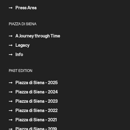
Press Area
PIAZZA DI SIENA
A Journey through Time
Legacy
Info
PAST EDITION
Piazza di Siena - 2025
Piazza di Siena - 2024
Piazza di Siena - 2023
Piazza di Siena - 2022
Piazza di Siena - 2021
Piazza di Siena - 2019