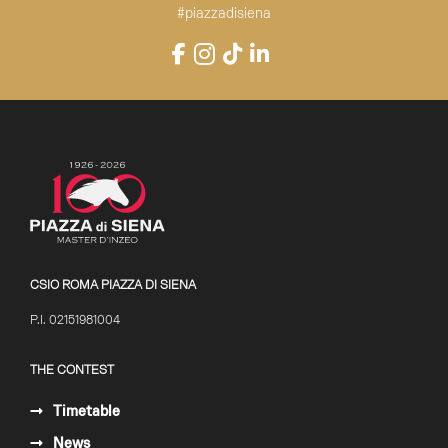
Foto CONI / Simone Ferraro
#piazzadisiena
Instagram
Facebook
TikTok
LinkedIn
YouTube
CSIO ROMA PIAZZA DI SIENA
P.I. 02151981004
THE CONTEST
Timetable
News