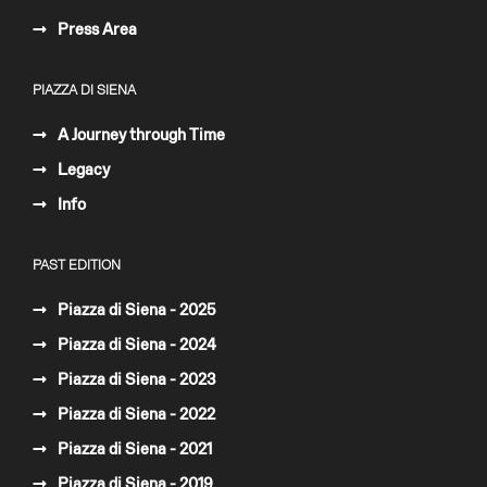
Press Area
PIAZZA DI SIENA
A Journey through Time
Legacy
Info
PAST EDITION
Piazza di Siena - 2025
Piazza di Siena - 2024
Piazza di Siena - 2023
Piazza di Siena - 2022
Piazza di Siena - 2021
Piazza di Siena - 2019