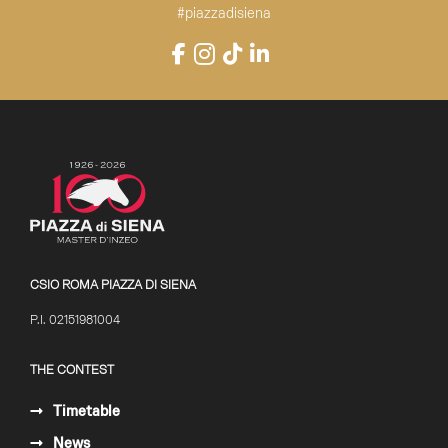
#piazzadisiena
Instagram
Facebook
TikTok
LinkedIn
YouTube
CSIO ROMA PIAZZA DI SIENA
P.I. 02151981004
THE CONTEST
Timetable
News