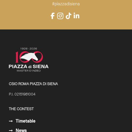
Foto CONI / Simone Ferraro
#piazzadisiena
Instagram
Facebook
TikTok
LinkedIn
YouTube
CSIO ROMA PIAZZA DI SIENA
P.I. 02151981004
THE CONTEST
Timetable
News